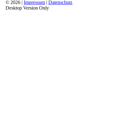
© 2026 |
Impressum
|
Datenschutz
Desktop Version Only