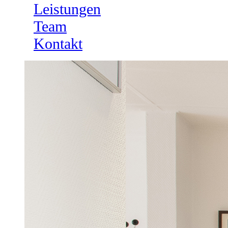
Leistungen
Team
Kontakt