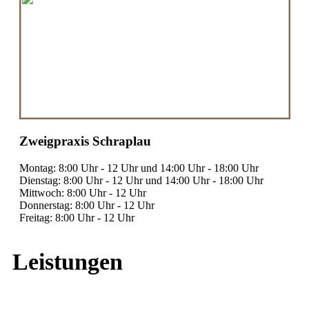
Zweigpraxis Schraplau
Montag: 8:00 Uhr - 12 Uhr und 14:00 Uhr - 18:00 Uhr
Dienstag: 8:00 Uhr - 12 Uhr und 14:00 Uhr - 18:00 Uhr
Mittwoch: 8:00 Uhr - 12 Uhr
Donnerstag: 8:00 Uhr - 12 Uhr
Freitag: 8:00 Uhr - 12 Uhr
Leistungen