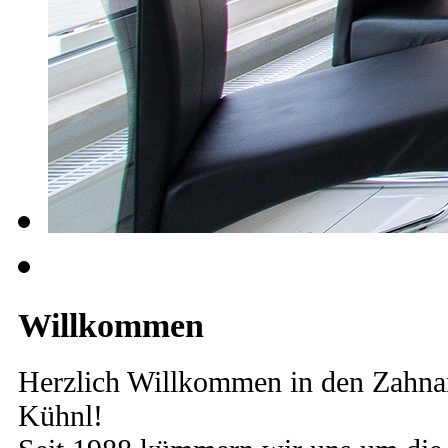
Willkommen
Herzlich Willkommen in den Zahna
Kühnl!