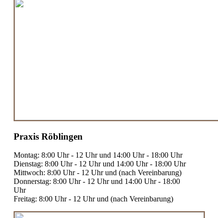
Praxis Röblingen
Montag: 8:00 Uhr - 12 Uhr und 14:00 Uhr - 18:00 Uhr
Dienstag: 8:00 Uhr - 12 Uhr und 14:00 Uhr - 18:00 Uhr
Mittwoch: 8:00 Uhr - 12 Uhr und (nach Vereinbarung)
Donnerstag: 8:00 Uhr - 12 Uhr und 14:00 Uhr - 18:00
Uhr
Freitag: 8:00 Uhr - 12 Uhr und (nach Vereinbarung)