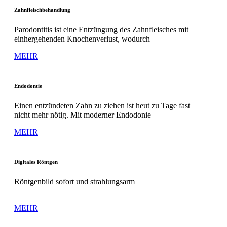
Zahnfleischbehandlung
Parodontitis ist eine Entzüngung des Zahnfleisches mit
einhergehenden Knochenverlust, wodurch
MEHR
Endodontie
Einen entzündeten Zahn zu ziehen ist heut zu Tage fast
nicht mehr nötig. Mit moderner Endodonie
MEHR
Digitales Röntgen
Röntgenbild sofort und strahlungsarm
MEHR