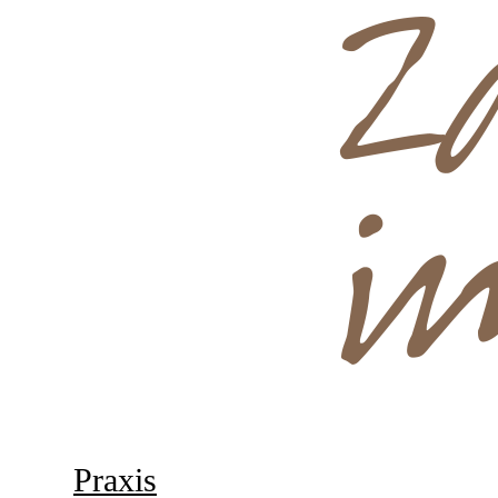
Praxis