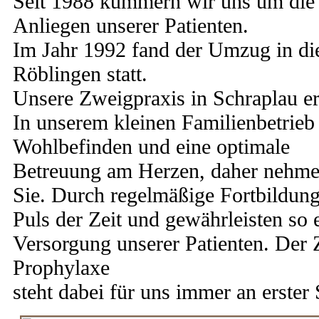
Seit 1988 kümmern wir uns um die
Anliegen unserer Patienten.
Im Jahr 1992 fand der Umzug in die
Röblingen statt.
Unsere Zweigpraxis in Schraplau er
In unserem kleinen Familienbetrieb 
Wohlbefinden und eine optimale
Betreuung am Herzen, daher nehmen
Sie. Durch regelmäßige Fortbildung
Puls der Zeit und gewährleisten so 
Versorgung unserer Patienten. Der 
Prophylaxe
steht dabei für uns immer an erster 