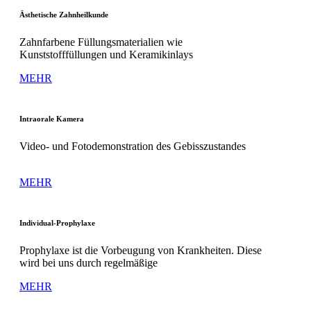
Ästhetische Zahnheilkunde
Zahnfarbene Füllungsmaterialien wie
Kunststofffüllungen und Keramikinlays
MEHR
Intraorale Kamera
Video- und Fotodemonstration des Gebisszustandes
MEHR
Individual-Prophylaxe
Prophylaxe ist die Vorbeugung von Krankheiten. Diese
wird bei uns durch regelmäßige
MEHR