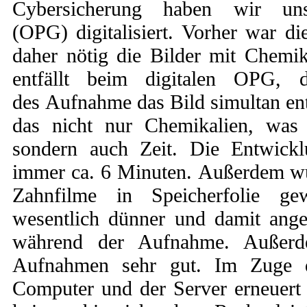
Cybersicherung haben wir un
(OPG) digitalisiert. Vorher war d
daher nötig die Bilder mit Chemik
entfällt beim digitalen OPG,
des Aufnahme das Bild simultan ent
das nicht nur Chemikalien, was 
sondern auch Zeit. Die Entwickl
immer ca. 6 Minuten. Außerdem wu
Zahnfilme in Speicherfolie ge
wesentlich dünner und damit ange
während der Aufnahme. Außerde
Aufnahmen sehr gut. Im Zuge d
Computer und der Server erneuert 