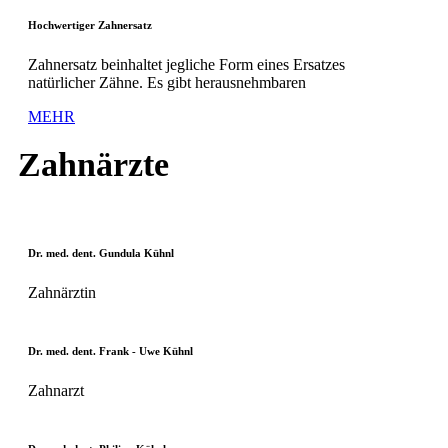
Hochwertiger Zahnersatz
Zahnersatz beinhaltet jegliche Form eines Ersatzes
natürlicher Zähne. Es gibt herausnehmbaren
MEHR
Zahnärzte
Dr. med. dent. Gundula Kühnl
Zahnärztin
Dr. med. dent. Frank - Uwe Kühnl
Zahnarzt