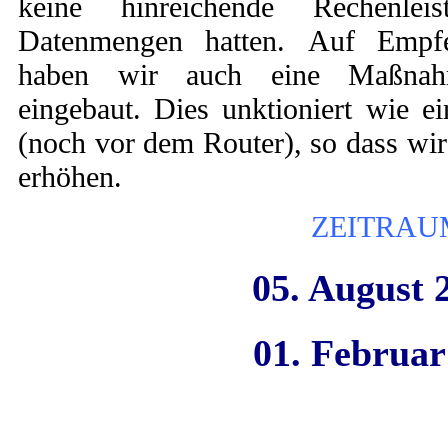
keine hinreichende Rechenle
Datenmengen hatten. Auf Empfe
haben wir auch eine Maßnahm
eingebaut. Dies unktioniert wie ei
(noch vor dem Router), so dass wir 
erhöhen.
ZEITRA
05. August 
01. Februar