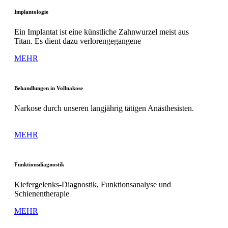
Implantologie
Ein Implantat ist eine künstliche Zahnwurzel meist aus
Titan. Es dient dazu verlorengegangene
MEHR
Behandlungen in Vollnakose
Narkose durch unseren langjährig tätigen Anästhesisten.
MEHR
Funktionsdiagnostik
Kiefergelenks-Diagnostik, Funktionsanalyse und
Schienentherapie
MEHR